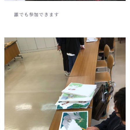
誰でも参加できます