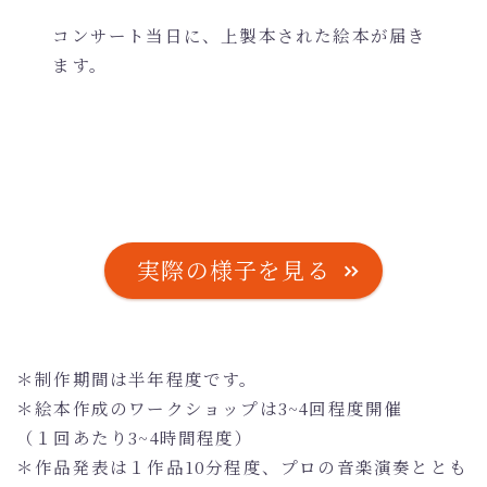
コンサート当日に、上製本された絵本が届き
ます。
実際の様子を見る
＊制作期間は半年程度です。
＊絵本作成のワークショップは3~4回程度開催
（１回あたり3~4時間程度）
＊作品発表は１作品10分程度、プロの音楽演奏ととも