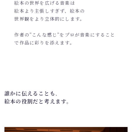
絵本の世界を広げる音楽は
絵本より主張しすぎず、絵本の
世界観をより立体的にします。
作者の”こんな感じ”をプロが音楽にすること
で作品に彩りを添えます。
誰かに伝えることも
、
絵本の役割だと考えます
。