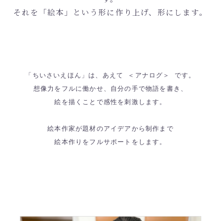
それを「絵本」という形に作り上げ、形にします。
「ちいさいえほん」は、あえて ＜アナログ＞ です。
想像力をフルに働かせ、自分の手で物語を書き、
絵を描くことで感性を刺激します。
絵本作家が題材のアイデアから制作まで
絵本作りをフルサポートをします。