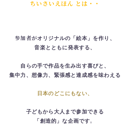
ちいさいえほん
とは・・
参加者が
オリジナルの「絵本」を作り、
音楽とともに発表する、
自らの手で作品を生み出す喜びと、
集中力、想像力、緊張感と達成感を味わえる
日本のどこにもない、
子どもから大人まで参加できる
。
「創造的」な企画です