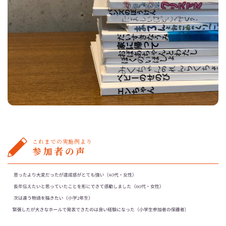
これまでの実施例より
参加者の声