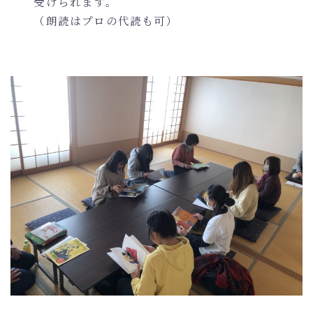
受けられます。
（朗読はプロの代読も可）