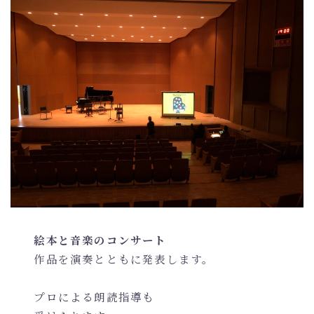
絵本と音楽のコンサート
作品を演奏とともに発表します。
プロによる朗読指導も