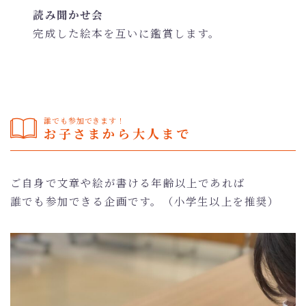
読み聞かせ会
完成した絵本を互いに鑑賞します。
誰でも参加できます！
お子さまから大人まで
ご自身で文章や絵が書ける年齢以上であれば
誰でも参加できる企画です。（小学生以上を推奨）