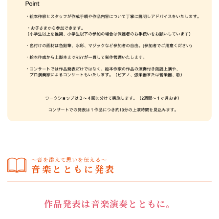
～音を添えて思いを伝える～
音楽とともに発表
作品発表は音楽演奏とともに。