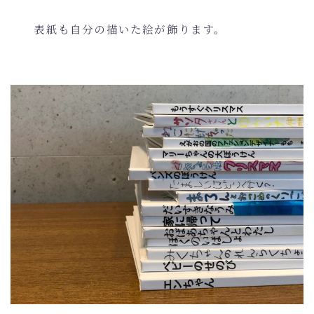
表紙も自分の描いた絵が飾ります。