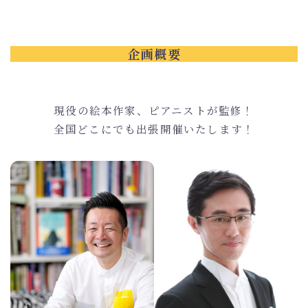
企画概要
現役の絵本作家、ピアニストが監修！
全国どこにでも出張開催いたします！