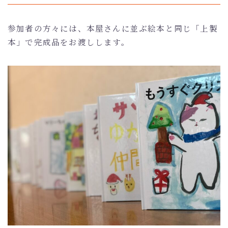
参加者の方々には、本屋さんに並ぶ絵本と同じ「上製
本」で完成品をお渡しします。